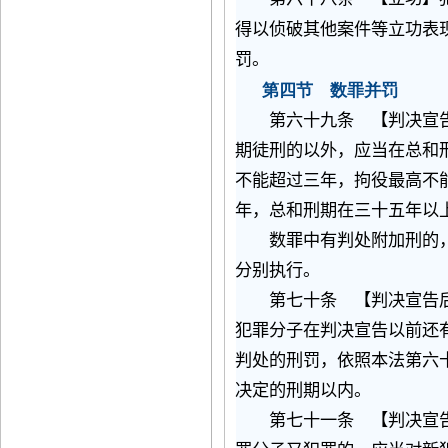
得以侦破其他案件等立功表
罚。
第四节 数罪并罚
第六十九条 【判决宣告
期徒刑的以外，应当在总和
不能超过三年，拘役最高不
年，总和刑期在三十五年以
数罪中有判处附加刑的，
分别执行。
第七十条 【判决宣告后
犯罪分子在判决宣告以前还
判处的刑罚，依照本法第六
决定的刑期以内。
第七十一条 【判决宣告