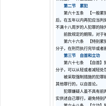
第二节 累犯
第六十五条 【一般累
后，在五年以内再犯应当判
不满十八周岁的人犯罪的除
前款规定的期限，对于被
第六十六条 【特别累犯
分子，在刑罚执行完毕或者
第三节 自首和立功
第六十七条 【自首】
分子，可以从轻或者减轻处
被采取强制措施的犯罪嫌
其他罪行的，以自首论。
犯罪嫌疑人虽不具有前两
实供述自己罪行，避免特别
第六十八条 【立功】犯