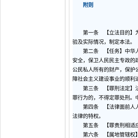
附则
第一条 【立法目的】为
验及实际情况，制定本法。
第二条 【任务】中华人
安全，保卫人民民主专政的
公民私人所有的财产，保护
障社会主义建设事业的顺利
第三条 【罪刑法定】法
罪行为的，不得定罪处刑。
第四条 【法律面前人人
法律的特权。
第五条 【罪责刑相适应
第六条 【属地管辖权】