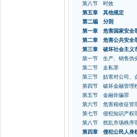
第八节 时效
第五章 其他规定
第二编 分则
第一章 危害国家安全
第二章 危害公共安全
第三章 破坏社会主义
第一节 生产、销售伪
第二节 走私罪
第三节 妨害对公司、
第四节 破坏金融管理
第五节 金融诈骗罪
第六节 危害税收征管
第七节 侵犯知识产权
第八节 扰乱市场秩序
第四章 侵犯公民人身