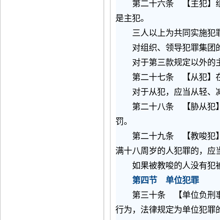
第二十六条 【主犯】组
是主犯。
三人以上为共同实施犯罪
对组织、领导犯罪集团的
对于第三款规定以外的主
第二十七条 【从犯】在
对于从犯，应当从轻、减
第二十八条 【胁从犯】
罚。
第二十九条 【教唆犯】
满十八周岁的人犯罪的，应
如果被教唆的人没有犯
第四节 单位犯罪
第三十条 【单位负刑
行为，法律规定为单位犯罪