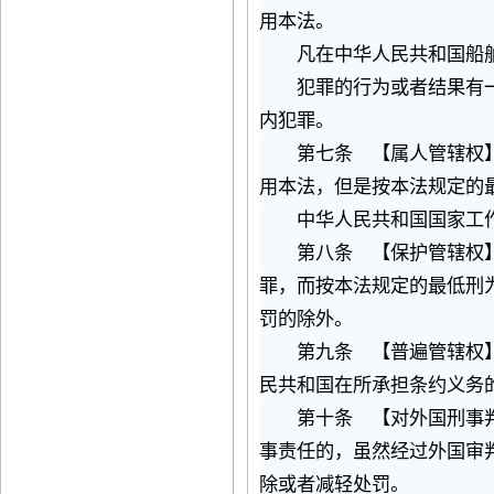
用本法。
凡在中华人民共和国船舶
犯罪的行为或者结果有一
内犯罪。
第七条 【属人管辖权】
用本法，但是按本法规定的
中华人民共和国国家工作
第八条 【保护管辖权】
罪，而按本法规定的最低刑
罚的除外。
第九条 【普遍管辖权】
民共和国在所承担条约义务
第十条 【对外国刑事判
事责任的，虽然经过外国审
除或者减轻处罚。