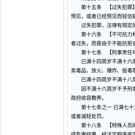
第十五条 【过失犯罪】
预见，或者已经预见而轻信
过失犯罪，法律有规定的
第十六条 【不可抗力和
者过失，而是由于不能抗拒
第十七条 【刑事责任年
已满十四周岁不满十六周
卖毒品、放火、爆炸、投毒
已满十四周岁不满十八周
因不满十六周岁不予刑事
政府收容教养。
第十七条之一
已满七十
或者减轻处罚。
第十八条 【特殊人员的
成危害结果，经法定程序鉴