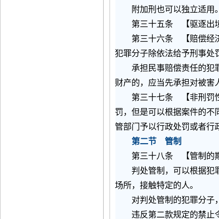
附加刑也可以独立适用
第三十五条 【驱逐出境
第三十六条 【赔偿经济
犯罪分子除依法给予刑事处
承担民事赔偿责任的犯罪
财产的，应当先承担对被害
第三十七条 【非刑罚性
罚，但是可以根据案件的不
管部门予以行政处罚或者行
第二节 管制
第三十八条 【管制的
判处管制，可以根据犯罪
场所，接触特定的人。
对判处管制的犯罪分子，
违反第二款规定的禁止令