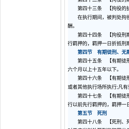
第四十三条 【拘役的执
在执行期间，被判处拘役
酬。
第四十四条 【拘役刑期
行羁押的，羁押一日折抵刑
第四节 有期徒刑、无
第四十五条 【有期徒
六个月以上十五年以下。
第四十六条 【有期徒刑
;
或者其他执行场所执行
凡有
第四十七条 【有期徒刑
行以前先行羁押的，羁押一
第五节 死刑
第四十八条 【死刑、