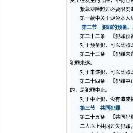
受正在发生的危险，不得已
紧急避险超过必要限度造
第一款中关于避免本人危
第二节 犯罪的预备、
第二十二条 【犯罪预备
对于预备犯，可以比照既
第二十三条 【犯罪未遂
犯罪未遂。
对于未遂犯，可以比照既
第二十四条 【犯罪中止
的，是犯罪中止。
对于中止犯，没有造成损
第三节 共同犯罪
第二十五条 【共同犯
二人以上共同过失犯罪，