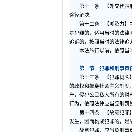
第十一条 【外交代表刑
途径解决。
第十二条 【溯及力】中
;
是犯罪的，适用当时的法律
追诉的，按照当时的法律追
本法施行以前，依照当时
第一节 犯罪和刑事责
第十三条 【犯罪概念
的政权和推翻社会主义制度
产，侵犯公民私人所有的财
行为，依照法律应当受刑罚
第十四条 【故意犯罪】
发生，因而构成犯罪的，是
故意犯罪，应当负刑事